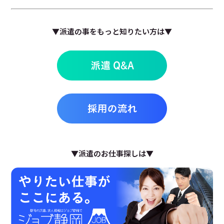
▼派遣の事をもっと知りたい方は▼
▼派遣のお仕事探しは▼