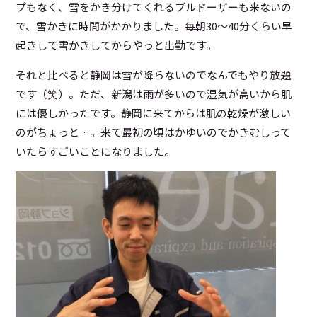
プもなく、雪をかき分けてくれるブルドーザーも来ないの
で、雪かきに時間がかかりました。毎朝30～40分くらい早
起きして雪かきしてからやっと出勤です。
それと比べると静岡は雪が降らないのでなんでもやり放題
です（笑）。ただ、新潟は雨が多いので湿気が高いから肌
には優しかったです。静岡に来てからは肌の乾燥が激しい
のがちょっと…。来て最初の頃はかゆいのでかきむしって
いたらすごいことになりました。