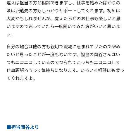
違えば担当の方と相談できますし、仕事を始めたばかりの
頃は派遣先の方もしっかりサポートしてくれます。初めは
大変かもしれませんが、覚えたらどのお仕事も楽しいと思
いますので迷っていたら一度聞いてみた方がいいと思いま
す。
自分の場合は他の方も親切で職場に恵まれていたので辞め
たいと思ったことが一度もないです。担当の岡谷さんはい
つもニコニコしているのでつられてこっちもニコニコして
仕事頑張ろうって気持ちになります。いろいろ相談にも乗っ
てくれますよ。
■担当岡谷より