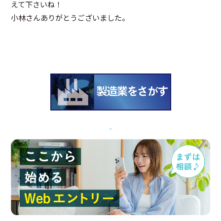
えて下さいね！
小林さんありがとうございました。