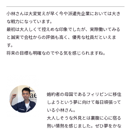
小林さんは大変覚えが早く今や派遣先企業においては大き
な戦力になっています。
最初は大人しくて控えめな印象でしたが、実際働いてみる
と誠実で会社からの評価も高く、優秀な社員だといえま
す。
将来の目標も明確なのでやる気を感じられますね。
婚約者の母国であるフィリピンに移住
しようという夢に向けて毎日頑張って
いる小林さん。
大人しそうな外見とは裏腹に心に宿る
熱い情熱を感じました。ぜひ夢をかな