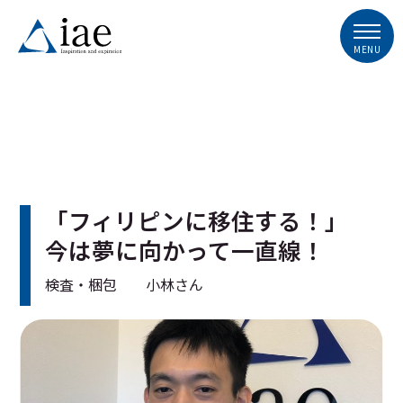
「フィリピンに移住する！」
今は夢に向かって一直線！
検査・梱包 小林さん