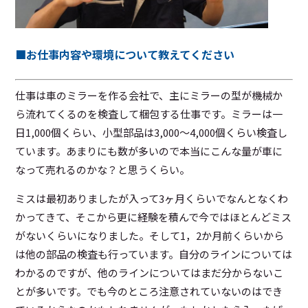
■お仕事内容や環境について教えてください
仕事は車のミラーを作る会社で、主にミラーの型が機械か
ら流れてくるのを検査して梱包する仕事です。ミラーは一
日1,000個くらい、小型部品は3,000～4,000個くらい検査し
ています。あまりにも数が多いので本当にこんな量が車に
なって売れるのかな？と思うくらい。
ミスは最初ありましたが入って3ヶ月くらいでなんとなくわ
かってきて、そこから更に経験を積んで今ではほとんどミス
がないくらいになりました。そして1，2か月前くらいから
は他の部品の検査も行っています。自分のラインについては
わかるのですが、他のラインについてはまだ分からないこ
とが多いです。でも今のところ注意されていないのはでき