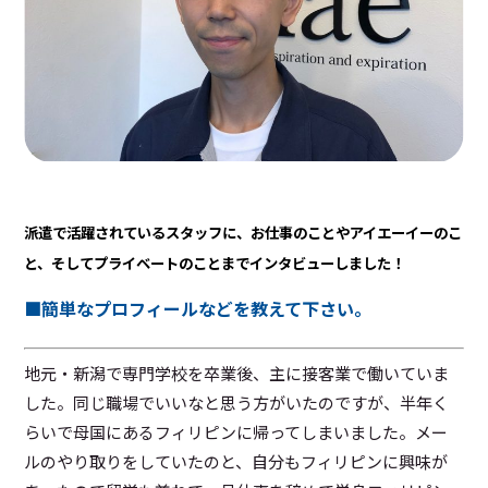
派遣で活躍されているスタッフに、お仕事のことやアイエーイーのこ
と、そしてプライベートのことまでインタビューしました！
■簡単なプロフィールなどを教えて下さい。
地元・新潟で専門学校を卒業後、主に接客業で働いていま
した。同じ職場でいいなと思う方がいたのですが、半年く
らいで母国にあるフィリピンに帰ってしまいました。メー
ルのやり取りをしていたのと、自分もフィリピンに興味が